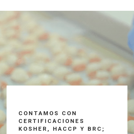
CONTAMOS CON
CERTIFICACIONES
KOSHER, HACCP Y BRC;