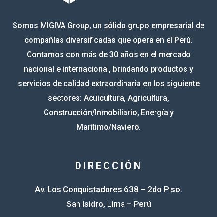
Somos MIGIVA Group, un sólido grupo empresarial de
compañías diversificadas que opera en el Perú.
Contamos con más de 30 años en el mercado
nacional e internacional, brindando productos y
servicios de calidad extraordinaria en los siguiente
sectores: Acuicultura, Agricultura,
Construcción/Inmobiliario, Energía y
Marítimo/Naviero.
DIRECCIÓN
Av. Los Conquistadores 638 – 2do Piso.
San Isidro, Lima – Perú