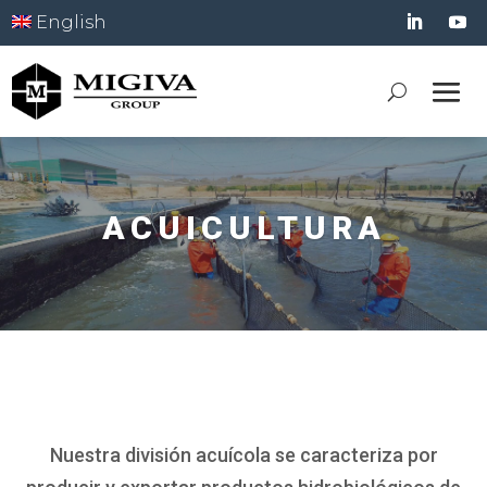
English
ACUICULTURA
Nuestra división acuícola se caracteriza por