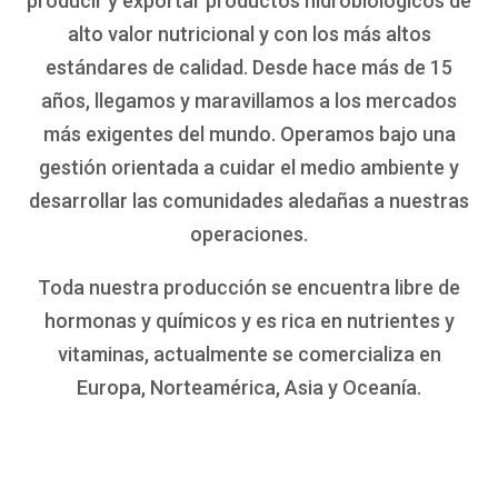
producir y exportar productos hidrobiológicos de
alto valor nutricional y con los más altos
estándares de calidad. Desde hace más de 15
años, llegamos y maravillamos a los mercados
más exigentes del mundo. Operamos bajo una
gestión orientada a cuidar el medio ambiente y
desarrollar las comunidades aledañas a nuestras
operaciones.
Toda nuestra producción se encuentra libre de
hormonas y químicos y es rica en nutrientes y
vitaminas, actualmente se comercializa en
Europa, Norteamérica, Asia y Oceanía.