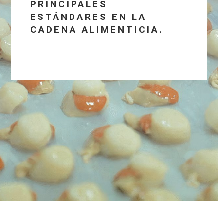
PRINCIPALES
ESTÁNDARES EN LA
CADENA ALIMENTICIA.