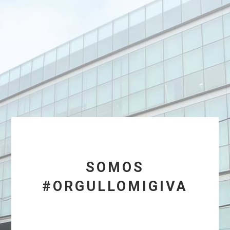
SOMOS
#ORGULLOMIGIVA