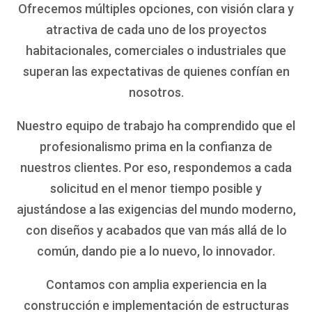
Ofrecemos múltiples opciones, con visión clara y
atractiva de cada uno de los proyectos
habitacionales, comerciales o industriales que
superan las expectativas de quienes confían en
nosotros.
Nuestro equipo de trabajo ha comprendido que el
profesionalismo prima en la confianza de
nuestros clientes. Por eso, respondemos a cada
solicitud en el menor tiempo posible y
ajustándose a las exigencias del mundo moderno,
con diseños y acabados que van más allá de lo
común, dando pie a lo nuevo, lo innovador.
Contamos con amplia experiencia en la
construcción e implementación de estructuras