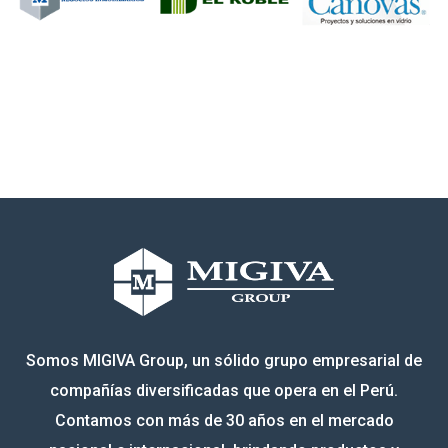
Somos MIGIVA Group, un sólido grupo empresarial de
compañías diversificadas que opera en el Perú.
Contamos con más de 30 años en el mercado