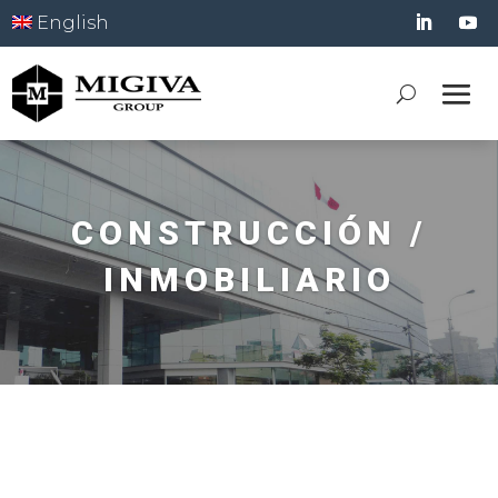
English
CONSTRUCCIÓN /
INMOBILIARIO