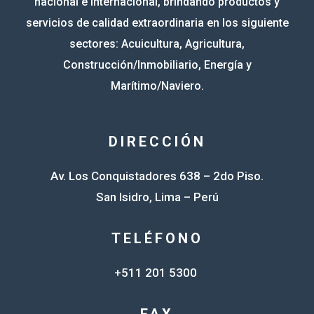
nacional e internacional, brindando productos y
servicios de calidad extraordinaria en los siguiente
sectores: Acuicultura, Agricultura,
Construcción/Inmobiliario, Energía y
Marítimo/Naviero.
DIRECCIÓN
Av. Los Conquistadores 638 – 2do Piso.
San Isidro, Lima – Perú
TELÉFONO
+511 201 5300
FAX