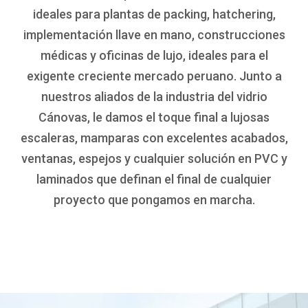
ideales para plantas de packing, hatchering,
implementación llave en mano, construcciones
médicas y oficinas de lujo, ideales para el
exigente creciente mercado peruano. Junto a
nuestros aliados de la industria del vidrio
Cánovas, le damos el toque final a lujosas
escaleras, mamparas con excelentes acabados,
ventanas, espejos y cualquier solución en PVC y
laminados que definan el final de cualquier
proyecto que pongamos en marcha.