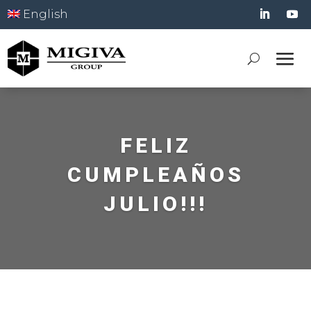
English
FELIZ
CUMPLEAÑOS
JULIO!!!