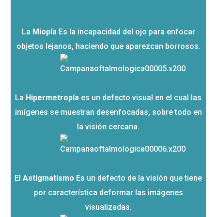
La
Miopía
Es la incapacidad del ojo para enfocar
objetos lejanos, haciendo que aparezcan borrosos.
La
Hipermetropía
es un defecto visual en el cual las
imígenes se muestran desenfocadas, sobre todo en
la visión cercana.
El
Astigmatismo
Es un defecto de la visión que tiene
por característica deformar las imágenes
visualizadas.