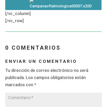
[/vc_column]
[/vc_row]
0 COMENTARIOS
ENVIAR UN COMENTARIO
Tu dirección de correo electrónico no será
publicada.
Los campos obligatorios están
marcados con
*