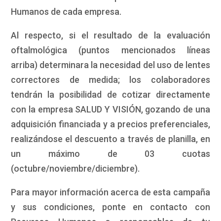
Humanos de cada empresa.
Al respecto, si el resultado de la evaluación
oftalmológica (puntos mencionados líneas
arriba) determinara la necesidad del uso de lentes
correctores de medida; los colaboradores
tendrán la posibilidad de cotizar directamente
con la empresa SALUD Y VISIÓN, gozando de una
adquisición financiada y a precios preferenciales,
realizándose el descuento a través de planilla, en
un máximo de 03 cuotas
(octubre/noviembre/diciembre).
Para mayor información acerca de esta campaña
y sus condiciones, ponte en contacto con