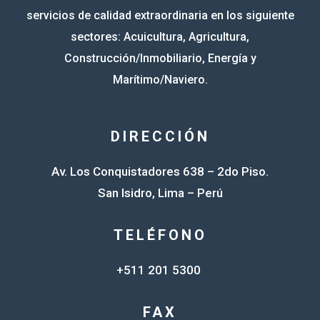
servicios de calidad extraordinaria en los siguiente
sectores: Acuicultura, Agricultura,
Construcción/Inmobiliario, Energía y
Marítimo/Naviero.
DIRECCIÓN
Av. Los Conquistadores 638 – 2do Piso.
San Isidro, Lima – Perú
TELÉFONO
+511 201 5300
FAX