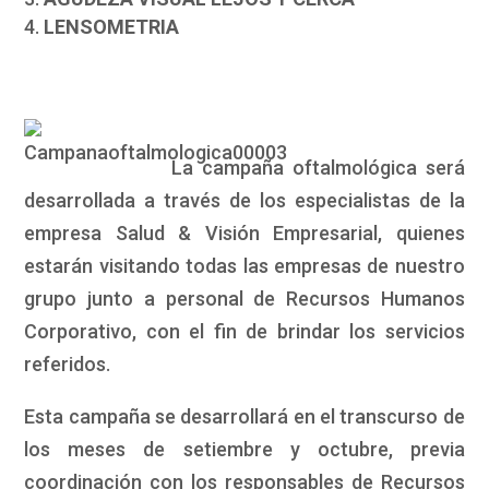
LENSOMETRIA
La campaña oftalmológica será
desarrollada a través de los especialistas de la
empresa Salud & Visión Empresarial, quienes
estarán visitando todas las empresas de nuestro
grupo junto a personal de Recursos Humanos
Corporativo, con el fin de brindar los servicios
referidos.
Esta campaña se desarrollará en el transcurso de
los meses de setiembre y octubre, previa
coordinación con los responsables de Recursos