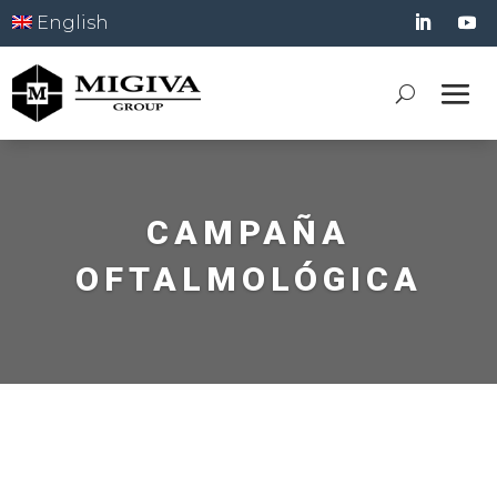
English
CAMPAÑA
OFTALMOLÓGICA