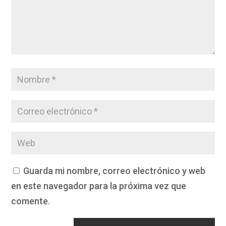
Guarda mi nombre, correo electrónico y web
en este navegador para la próxima vez que
comente.