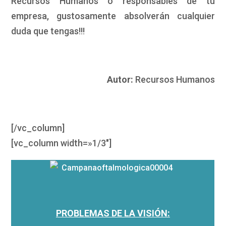
Recursos Humanos o responsables de tu
empresa, gustosamente absolverán cualquier
duda que tengas!!!
Autor:
Recursos Humanos
[/vc_column]
[vc_column width=»1/3″]
PROBLEMAS DE LA VISIÓN: