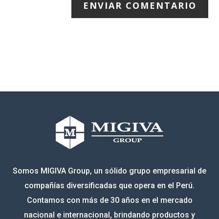
ENVIAR COMENTARIO
Somos MIGIVA Group, un sólido grupo empresarial de
compañías diversificadas que opera en el Perú.
Contamos con más de 30 años en el mercado
nacional e internacional, brindando productos y