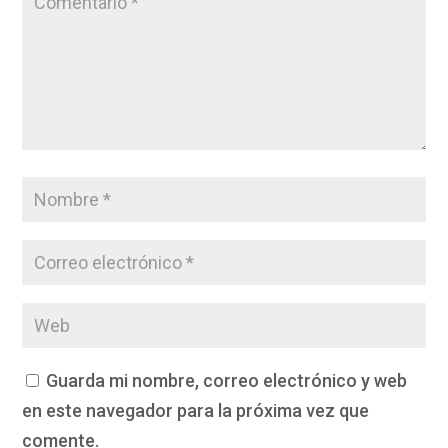
Guarda mi nombre, correo electrónico y web
en este navegador para la próxima vez que
comente.