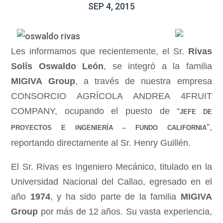
SEP 4, 2015
Les informamos que recientemente, el Sr.
Rivas
Solís Oswaldo León
, se integró a la familia
MIGIVA Group
, a través de nuestra empresa
CONSORCIO AGRÍCOLA ANDREA 4FRUIT
COMPANY, ocupando el puesto de “
JEFE DE
”,
PROYECTOS E INGENIERÍA – FUNDO CALIFORNIA
reportando directamente al Sr. Henry Guillén.
El Sr. Rivas es Ingeniero Mecánico, titulado en la
Universidad Nacional del Callao, egresado en el
año
1974
, y ha sido parte de la familia
MIGIVA
Group
por más de 12 años. Su vasta experiencia,