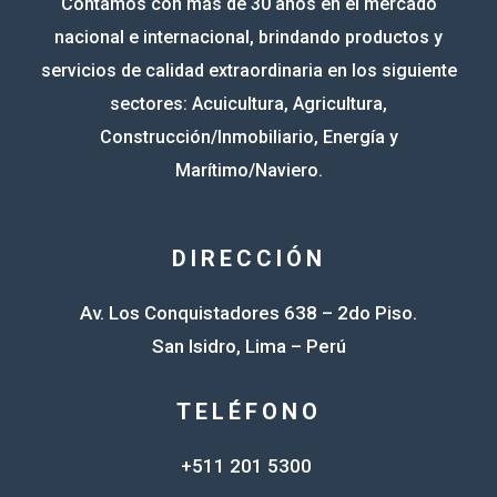
Contamos con más de 30 años en el mercado
nacional e internacional, brindando productos y
servicios de calidad extraordinaria en los siguiente
sectores: Acuicultura, Agricultura,
Construcción/Inmobiliario, Energía y
Marítimo/Naviero.
DIRECCIÓN
Av. Los Conquistadores 638 – 2do Piso.
San Isidro, Lima – Perú
TELÉFONO
+511 201 5300