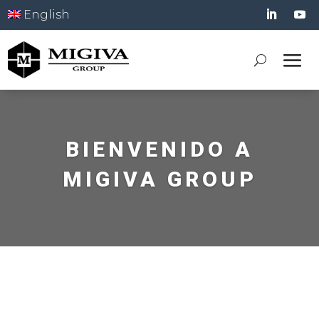
English
BIENVENIDO A
MIGIVA GROUP