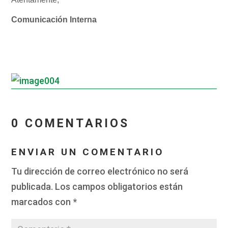
Comunicación Interna
_
_
0 COMENTARIOS
ENVIAR UN COMENTARIO
Tu dirección de correo electrónico no será
publicada.
Los campos obligatorios están
marcados con
*