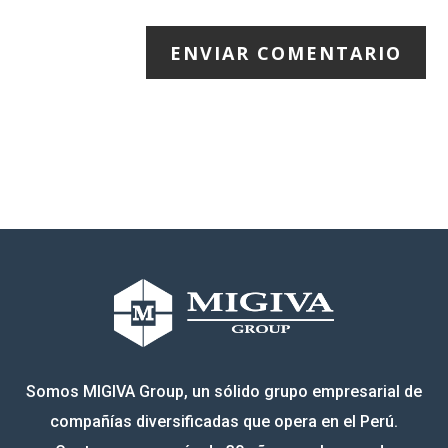
ENVIAR COMENTARIO
Somos MIGIVA Group, un sólido grupo empresarial de
compañías diversificadas que opera en el Perú.