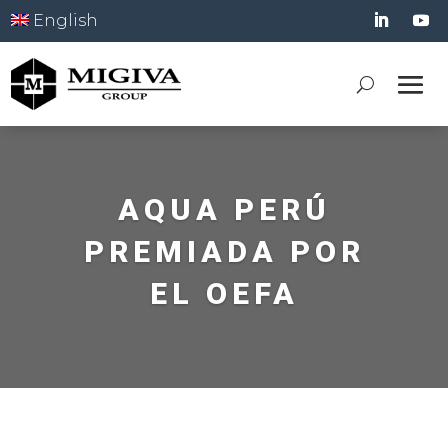
English
AQUA PERÚ
PREMIADA POR
EL OEFA