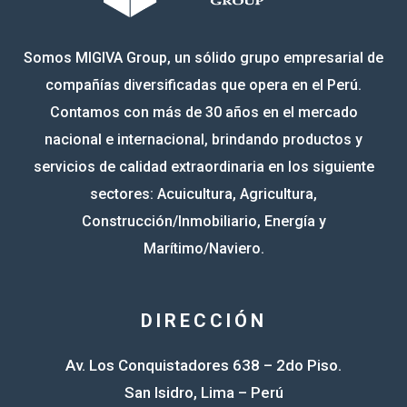
Somos MIGIVA Group, un sólido grupo empresarial de
compañías diversificadas que opera en el Perú.
Contamos con más de 30 años en el mercado
nacional e internacional, brindando productos y
servicios de calidad extraordinaria en los siguiente
sectores: Acuicultura, Agricultura,
Construcción/Inmobiliario, Energía y
Marítimo/Naviero.
DIRECCIÓN
Av. Los Conquistadores 638 – 2do Piso.
San Isidro, Lima – Perú