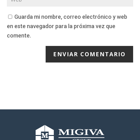
Guarda mi nombre, correo electrónico y web
en este navegador para la próxima vez que
comente.
ENVIAR COMENTARIO