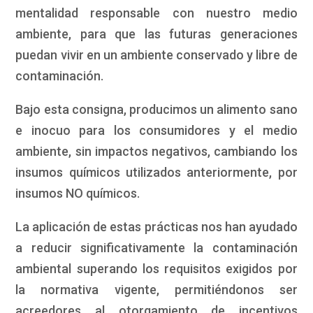
mentalidad responsable con nuestro medio
ambiente, para que las futuras generaciones
puedan vivir en un ambiente conservado y libre de
contaminación.
Bajo esta consigna, producimos un alimento sano
e inocuo para los consumidores y el medio
ambiente, sin impactos negativos, cambiando los
insumos químicos utilizados anteriormente, por
insumos NO químicos.
La aplicación de estas prácticas nos han ayudado
a reducir significativamente la contaminación
ambiental superando los requisitos exigidos por
la normativa vigente, permitiéndonos ser
acreedores al otorgamiento de incentivos