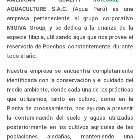
AQUACULTURE S.A.C.
(Aqua Perú) es una
empresa perteneciente al grupo corporativo
MIGIVA Group
, y se dedica a la crianza de la
especie tilapia, utilizando agua que nos provee el
reservorio de Poechos, constantemente, durante
todo el año.
Nuestra empresa se encuentra completamente
identificada con la conservación y el cuidado del
medio ambiente, donde cada una de las prácticas
que utilizamos, tanto en cultivo, como en la
Planta de procesamiento, nos ayudan a prevenir
la contaminación del suelo y aguas utilizadas
posteriormente en los cultivos agrícolas de las
poblaciones aledañas, manteniendo una