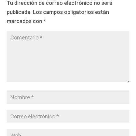
Tu dirección de correo electrónico no será
publicada.
Los campos obligatorios están
marcados con
*