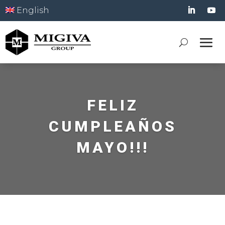
English
FELIZ
CUMPLEAÑOS
MAYO!!!