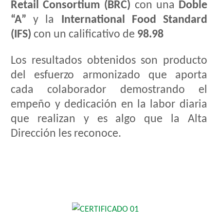
Retail Consortium (BRC)
con una
Doble
“A”
y la
International Food Standard
(IFS)
con un calificativo de
98.98
Los resultados obtenidos son producto
del esfuerzo armonizado que aporta
cada colaborador demostrando el
empeño y dedicación en la labor diaria
que realizan y es algo que la Alta
Dirección les reconoce.