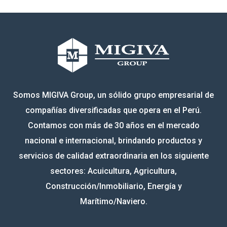
Somos MIGIVA Group, un sólido grupo empresarial de
compañías diversificadas que opera en el Perú.
Contamos con más de 30 años en el mercado
nacional e internacional, brindando productos y
servicios de calidad extraordinaria en los siguiente
sectores: Acuicultura, Agricultura,
Construcción/Inmobiliario, Energía y
Marítimo/Naviero.