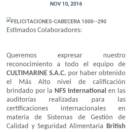
NOV 10, 2016
Estimados Colaboradores:
Queremos expresar nuestro
reconocimiento a todo el equipo de
CULTIMARINE S.A.C.
por haber obtenido
el Más Alto nivel de calificación
brindado por la
NFS International
en las
auditorías realizadas para las
certificaciones internacionales en
materia de Sistemas de Gestión de
Calidad y Seguridad Alimentaria
British