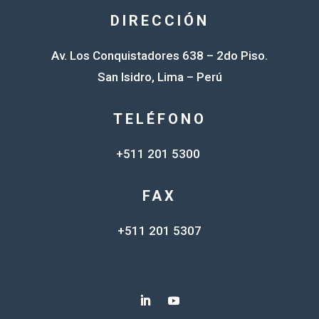
DIRECCIÓN
Av. Los Conquistadores 638 – 2do Piso.
San Isidro, Lima – Perú
TELÉFONO
+511 201 5300
FAX
+511 201 5307