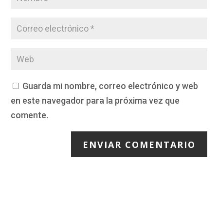
Guarda mi nombre, correo electrónico y web
en este navegador para la próxima vez que
comente.
ENVIAR COMENTARIO