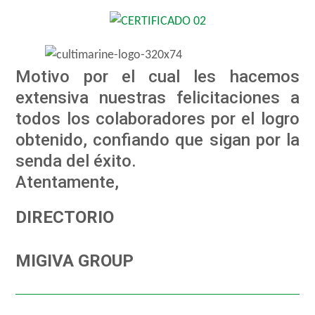
Motivo por el cual les hacemos
extensiva nuestras felicitaciones a
todos los colaboradores por el logro
obtenido, confiando que sigan por la
senda del éxito.
Atentamente,
DIRECTORIO
MIGIVA GROUP