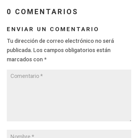
0 COMENTARIOS
ENVIAR UN COMENTARIO
Tu dirección de correo electrónico no será
publicada.
Los campos obligatorios están
marcados con
*