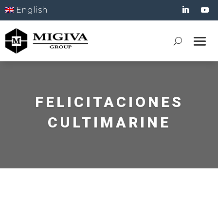
English
FELICITACIONES
CULTIMARINE