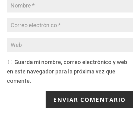
Guarda mi nombre, correo electrónico y web
en este navegador para la próxima vez que
comente.
ENVIAR COMENTARIO