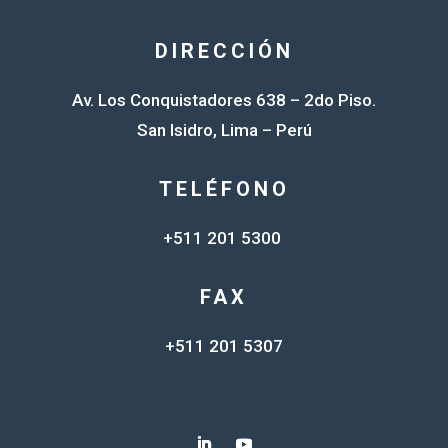
DIRECCIÓN
Av. Los Conquistadores 638 – 2do Piso.
San Isidro, Lima – Perú
TELÉFONO
+511 201 5300
FAX
+511 201 5307