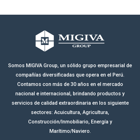
Somos MIGIVA Group, un sólido grupo empresarial de
compañías diversificadas que opera en el Perú.
Contamos con más de 30 años en el mercado
nacional e internacional, brindando productos y
servicios de calidad extraordinaria en los siguiente
sectores: Acuicultura, Agricultura,
Construcción/Inmobiliario, Energía y
Marítimo/Naviero.