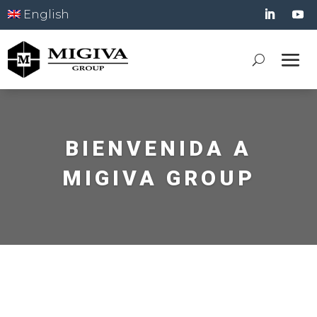
English
BIENVENIDA A
MIGIVA GROUP