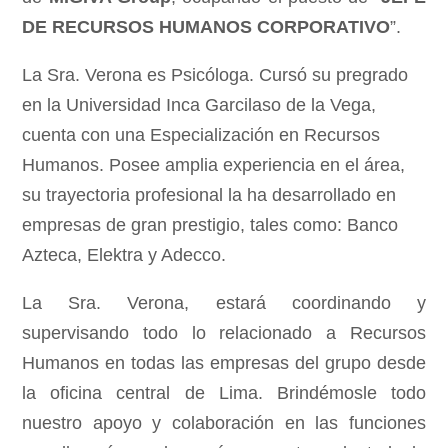
DE RECURSOS HUMANOS CORPORATIVO
”.
La Sra. Verona es Psicóloga. Cursó su pregrado
en la Universidad Inca Garcilaso de la Vega,
cuenta con una Especialización en Recursos
Humanos. Posee amplia experiencia en el área,
su trayectoria profesional la ha desarrollado en
empresas de gran prestigio, tales como: Banco
Azteca, Elektra y Adecco.
La Sra. Verona, estará coordinando y
supervisando todo lo relacionado a Recursos
Humanos en todas las empresas del grupo desde
la oficina central de Lima. Brindémosle todo
nuestro apoyo y colaboración en las funciones