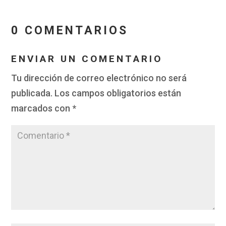
0 COMENTARIOS
ENVIAR UN COMENTARIO
Tu dirección de correo electrónico no será
publicada.
Los campos obligatorios están
marcados con
*