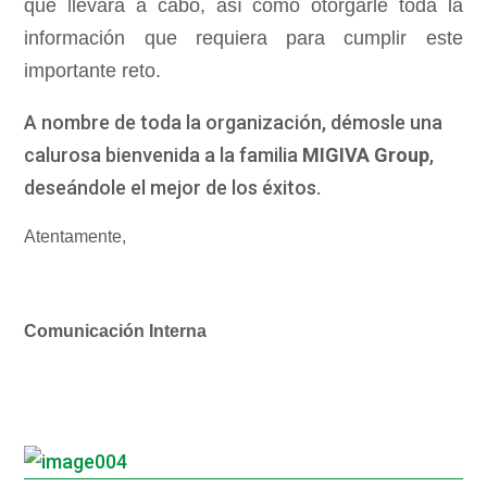
que llevará a cabo, así como otorgarle toda la
información que requiera para cumplir este
importante reto.
A nombre de toda la organización, démosle una
calurosa bienvenida a la familia
MIGIVA Group
,
deseándole el mejor de los éxitos.
Atentamente,
Comunicación Interna
_
_