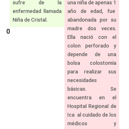
sufre de la
una niña de apenas 1
enfermedad llamada
año de edad, fue
Niña de Cristal.
abandonada por su
madre dos veces.
0
Ella nació con el
colon perforado y
depende de una
bolsa colostomía
para realizar sus
necesidades
básicas. Se
encuentra en el
Hospital Regional de
Ica al cuidado de los
médicos y