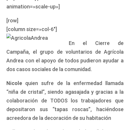
animation=»scale-up»]
[row]
[column size=»col-6″]
En el Cierre de
Campaña, el grupo de voluntarios de Agrícola
Andrea con el apoyo de todos pudieron ayudar a
dos casos sociales de la comunidad.
Nicole
quien sufre de la enfermedad llamada
“niña de cristal”, siendo agasajada y gracias a la
colaboración de TODOS los trabajadores que
depositaron sus “tapas roscas”, haciéndose
acreedora de la decoración de su habitación