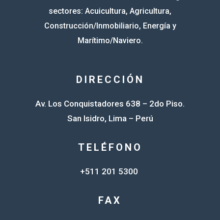
sectores: Acuicultura, Agricultura,
Construcción/Inmobiliario, Energía y
Marítimo/Naviero.
DIRECCIÓN
Av. Los Conquistadores 638 – 2do Piso.
San Isidro, Lima – Perú
TELÉFONO
+511 201 5300
FAX