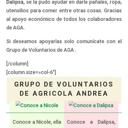
Dalipsa,
se la pudo ayudar en darle pañales, ropa,
utensilios para comer entre otras cosas. Gracias
al apoyo económico de todos los colaboradores
de AGA.
Si deseamos apoyarlas solo comunícate con el
Grupo de Voluntarios de AGA .
[/column]
[column size=»col-6″]
GRUPO DE VOLUNTARIOS
DE AGRICOLA ANDREA
Conoce a Nicole, ella
Conoce a Dalipsa,