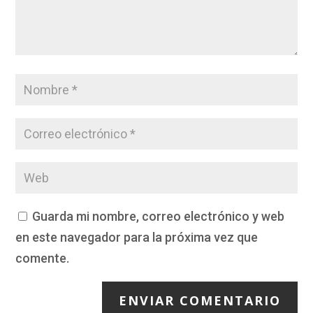
Guarda mi nombre, correo electrónico y web
en este navegador para la próxima vez que
comente.
ENVIAR COMENTARIO