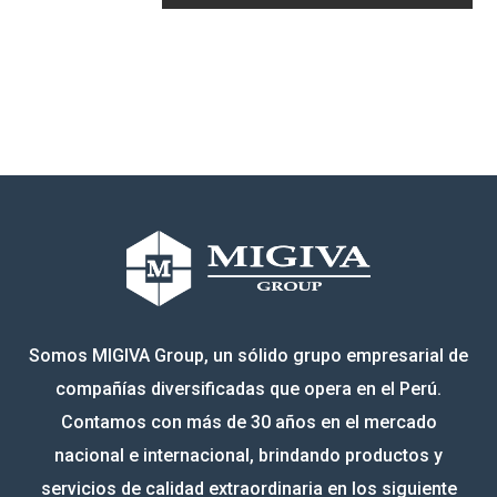
Somos MIGIVA Group, un sólido grupo empresarial de
compañías diversificadas que opera en el Perú.
Contamos con más de 30 años en el mercado
nacional e internacional, brindando productos y
servicios de calidad extraordinaria en los siguiente