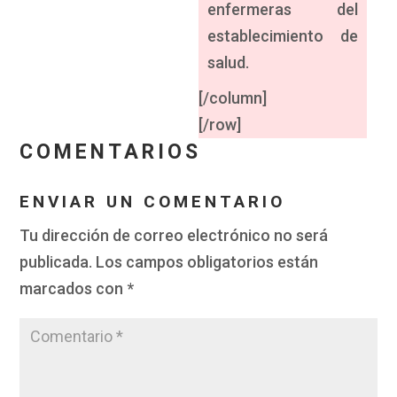
enfermeras del
establecimiento de
salud.
[/column]
[/row]
COMENTARIOS
ENVIAR UN COMENTARIO
Tu dirección de correo electrónico no será
publicada.
Los campos obligatorios están
marcados con
*