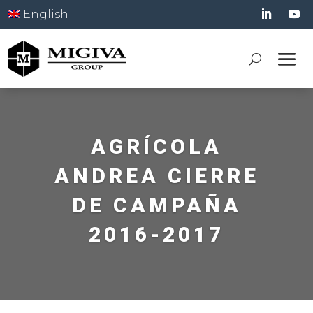
English
AGRÍCOLA
ANDREA CIERRE
DE CAMPAÑA
2016-2017