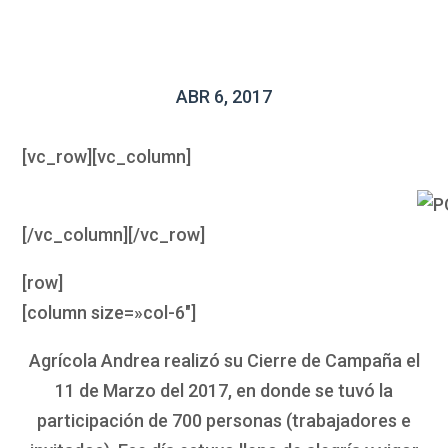
ABR 6, 2017
[vc_row][vc_column]
[/vc_column][/vc_row]
[row]
[column size=»col-6″]
Agrícola Andrea realizó su Cierre de Campaña el
11 de Marzo del 2017, en donde se tuvó la
participación de 700 personas (trabajadores e