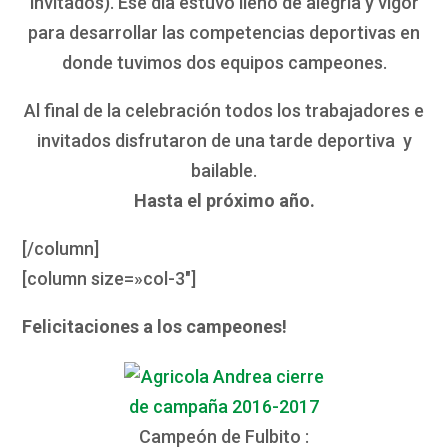
invitados). Ese día estuvo lleno de alegría y vigor
para desarrollar las competencias deportivas en
donde tuvimos dos equipos campeones.
Al final de la celebración todos los trabajadores e
invitados disfrutaron de una tarde deportiva y
bailable.
Hasta el próximo año.
[/column]
[column size=»col-3″]
Felicitaciones a los campeones!
Campeón de Fulbito :