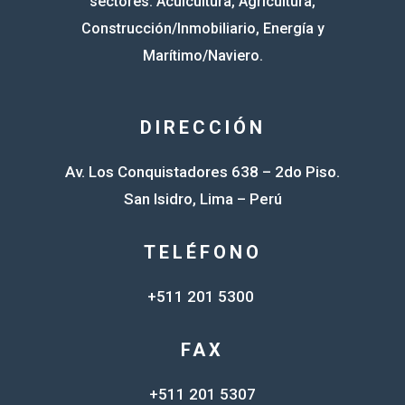
sectores: Acuicultura, Agricultura,
Construcción/Inmobiliario, Energía y
Marítimo/Naviero.
DIRECCIÓN
Av. Los Conquistadores 638 – 2do Piso.
San Isidro, Lima – Perú
TELÉFONO
+511 201 5300
FAX
+511 201 5307