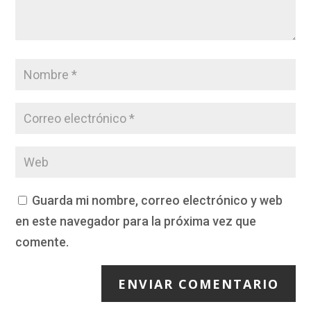
Guarda mi nombre, correo electrónico y web
en este navegador para la próxima vez que
comente.
ENVIAR COMENTARIO