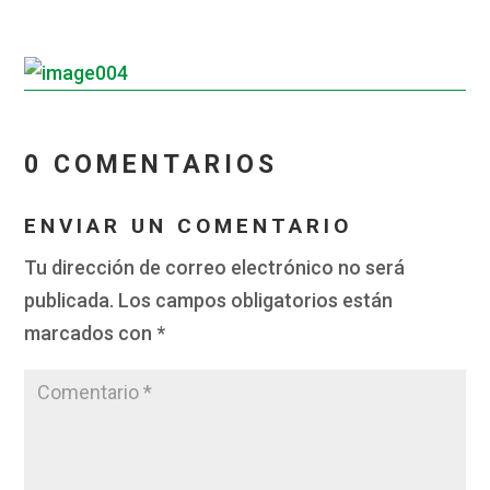
_
0 COMENTARIOS
ENVIAR UN COMENTARIO
Tu dirección de correo electrónico no será
publicada.
Los campos obligatorios están
marcados con
*