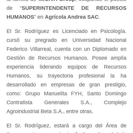
de “
SUPERINTENDENTE DE RECURSOS
HUMANOS
” en
Agrícola Andrea SAC
.
El Sr. Rodríguez es Licenciado en Psicología.
cursó su pregrado en Universidad Nacional
Federico Villarreal, cuenta con un Diplomado en
Gestión de Recursos Humanos. Posee amplia
experiencia liderando equipos de Recursos
Humanos, su trayectoria profesional la ha
desarrollado en empresas de gran prestigio,
como: Grupo Manuelita FYH, Santo Domingo
Contratista Generales S.A., Complejo
Agroindustrial Beta S.A., entre otras.
El Sr. Rodríguez, estará a cargo del Área de