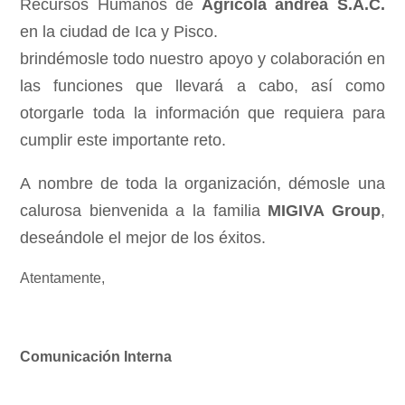
Recursos Humanos de
Agrícola andrea S.A.C.
en la ciudad de Ica y Pisco.
brindémosle todo nuestro apoyo y colaboración en
las funciones que llevará a cabo, así como
otorgarle toda la información que requiera para
cumplir este importante reto.
A nombre de toda la organización, démosle una
calurosa bienvenida a la familia
MIGIVA Group
,
deseándole el mejor de los éxitos.
Atentamente,
Comunicación Interna
_