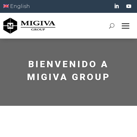
English
BIENVENIDO A
MIGIVA GROUP