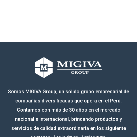
Somos MIGIVA Group, un sólido grupo empresarial de
compañías diversificadas que opera en el Perú.
Contamos con más de 30 años en el mercado
nacional e internacional, brindando productos y
servicios de calidad extraordinaria en los siguiente