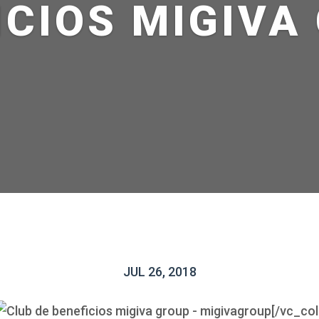
ICIOS MIGIVA
JUL 26, 2018
[/vc_co