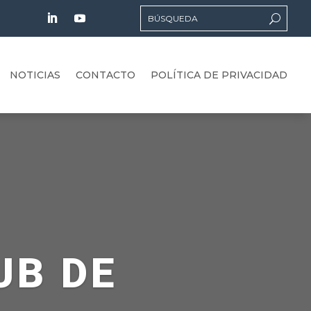
NOTICIAS
CONTACTO
POLÍTICA DE PRIVACIDAD
UB DE