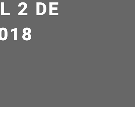
L 2 DE
018