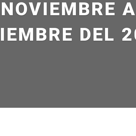
 NOVIEMBRE A
IEMBRE DEL 2