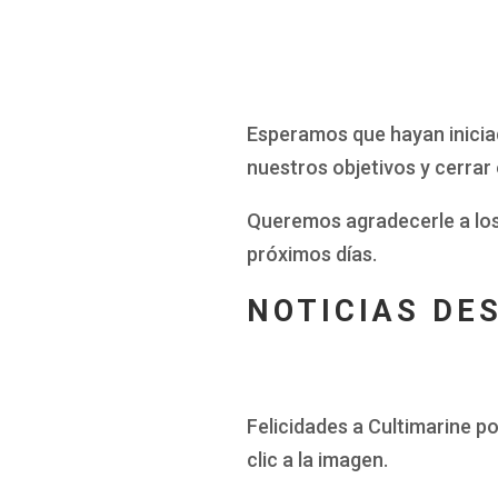
Esperamos que hayan inicia
nuestros objetivos y cerrar 
Queremos agradecerle a los
próximos días.
NOTICIAS DE
Felicidades a Cultimarine po
clic a la imagen.