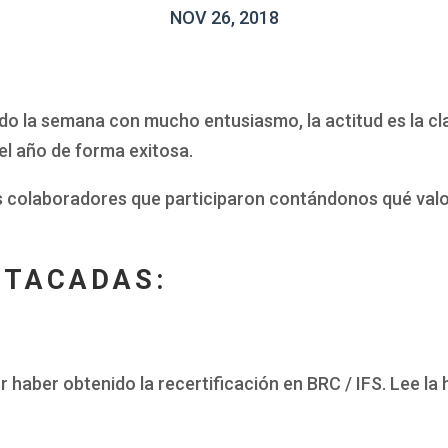
NOV 26, 2018
do la semana con mucho entusiasmo, la actitud es la cl
el año de forma exitosa.
 colaboradores que participaron contándonos qué valo
STACADAS:
r haber obtenido la recertificación en BRC / IFS. Lee la