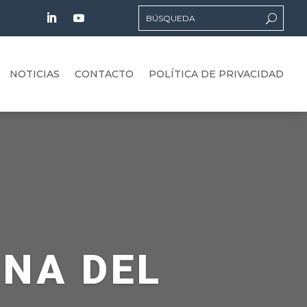
NOTICIAS
CONTACTO
POLÍTICA DE PRIVACIDAD
ANA DEL