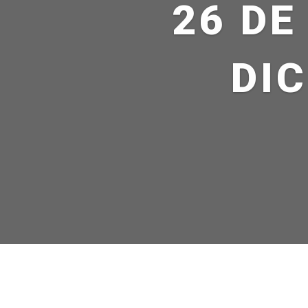
26 DE
DIC