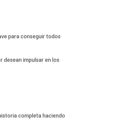
ave para conseguir todos
r desean impulsar en los
 historia completa haciendo