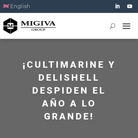
English
¡CULTIMARINE Y
DELISHELL
DESPIDEN EL
AÑO A LO
GRANDE!