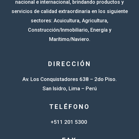
nacional e internacional, brindando productos y
servicios de calidad extraordinaria en los siguiente
sectores: Acuicultura, Agricultura,
Construcción/Inmobiliario, Energía y
Marítimo/Naviero.
DIRECCIÓN
Av. Los Conquistadores 638 – 2do Piso.
San Isidro, Lima – Perú
TELÉFONO
+511 201 5300