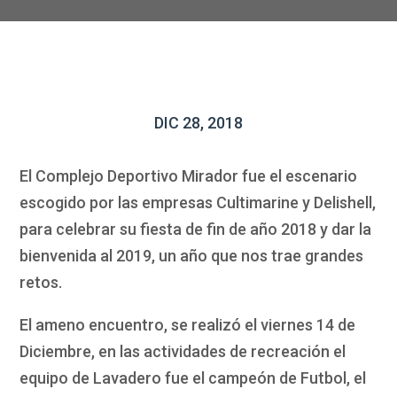
DIC 28, 2018
El Complejo Deportivo Mirador fue el escenario
escogido por las empresas Cultimarine y Delishell,
para celebrar su fiesta de fin de año 2018 y dar la
bienvenida al 2019, un año que nos trae grandes
retos.
El ameno encuentro, se realizó el viernes 14 de
Diciembre, en las actividades de recreación el
equipo de Lavadero fue el campeón de Futbol, el