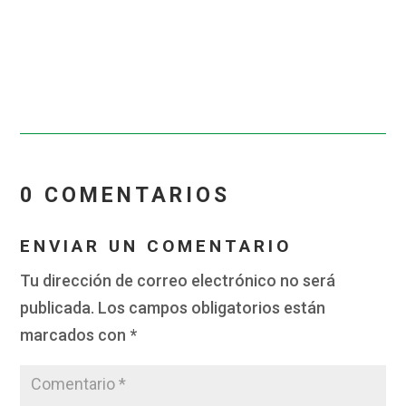
0 COMENTARIOS
ENVIAR UN COMENTARIO
Tu dirección de correo electrónico no será
publicada.
Los campos obligatorios están
marcados con
*