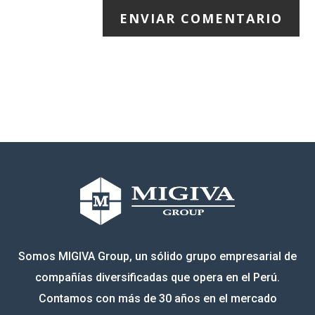
ENVIAR COMENTARIO
Somos MIGIVA Group, un sólido grupo empresarial de
compañías diversificadas que opera en el Perú.
Contamos con más de 30 años en el mercado