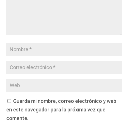
Guarda mi nombre, correo electrónico y web
en este navegador para la próxima vez que
comente.