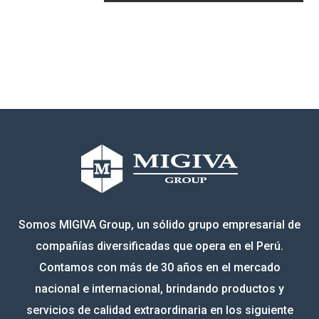
Somos MIGIVA Group, un sólido grupo empresarial de
compañías diversificadas que opera en el Perú.
Contamos con más de 30 años en el mercado
nacional e internacional, brindando productos y
servicios de calidad extraordinaria en los siguiente