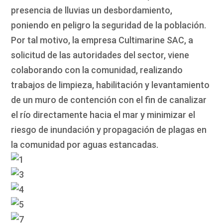
presencia de lluvias un desbordamiento,
poniendo en peligro la seguridad de la población.
Por tal motivo, la empresa Cultimarine SAC, a
solicitud de las autoridades del sector, viene
colaborando con la comunidad, realizando
trabajos de limpieza, habilitación y levantamiento
de un muro de contención con el fin de canalizar
el río directamente hacia el mar y minimizar el
riesgo de inundación y propagación de plagas en
la comunidad por aguas estancadas.