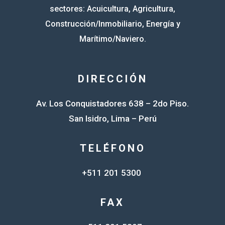
sectores: Acuicultura, Agricultura,
Construcción/Inmobiliario, Energía y
Marítimo/Naviero.
DIRECCIÓN
Av. Los Conquistadores 638 – 2do Piso.
San Isidro, Lima – Perú
TELÉFONO
+511 201 5300
FAX