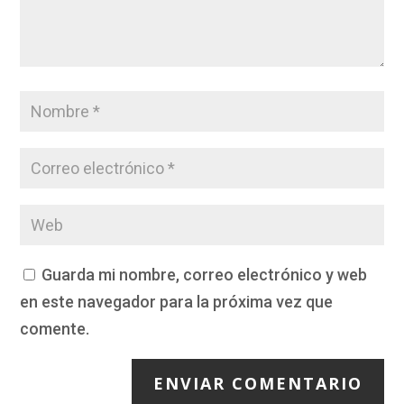
Guarda mi nombre, correo electrónico y web
en este navegador para la próxima vez que
comente.
ENVIAR COMENTARIO