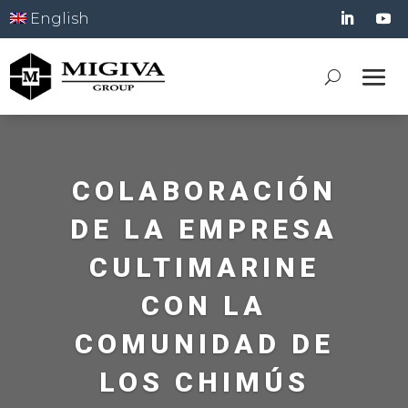
English
COLABORACIÓN
DE LA EMPRESA
CULTIMARINE
CON LA
COMUNIDAD DE
LOS CHIMÚS