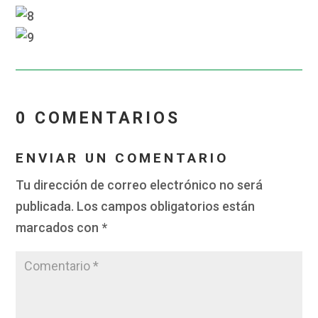
0 COMENTARIOS
ENVIAR UN COMENTARIO
Tu dirección de correo electrónico no será
publicada.
Los campos obligatorios están
marcados con
*