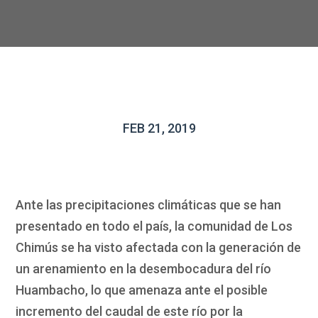
FEB 21, 2019
Ante las precipitaciones climáticas que se han
presentado en todo el país, la comunidad de Los
Chimús se ha visto afectada con la generación de
un arenamiento en la desembocadura del río
Huambacho, lo que amenaza ante el posible
incremento del caudal de este río por la