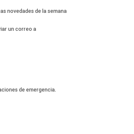
ras novedades de la semana
iar un correo a
uaciones de emergencia.