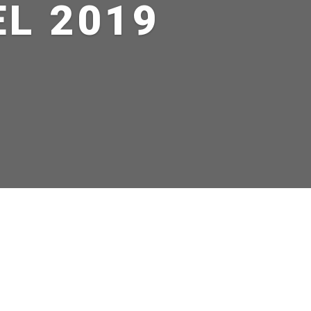
EL 2019