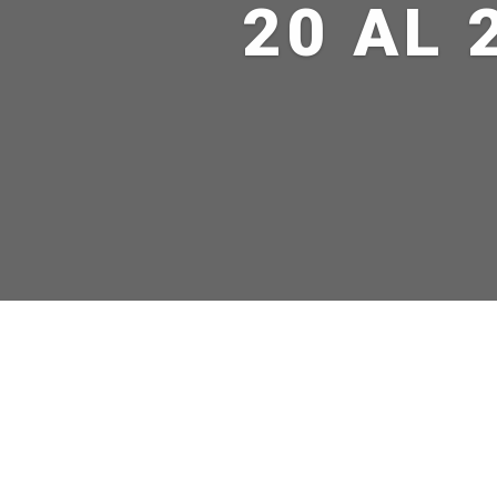
20 AL 