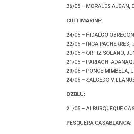
26/05 – MORALES ALBAN,
CULTIMARINE:
24/05 – HIDALGO OBREGON
22/05 – INGA PACHERRES, 
23/05 – ORTIZ SOLANO, J
21/05 – PARIACHI ADANAQ
23/05 – PONCE MIMBELA, 
24/05 – SALCEDO VILLANU
OZBLU:
21/05 – ALBURQUEQUE CAS
PESQUERA CASABLANCA: