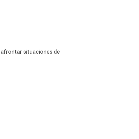
 afrontar situaciones de