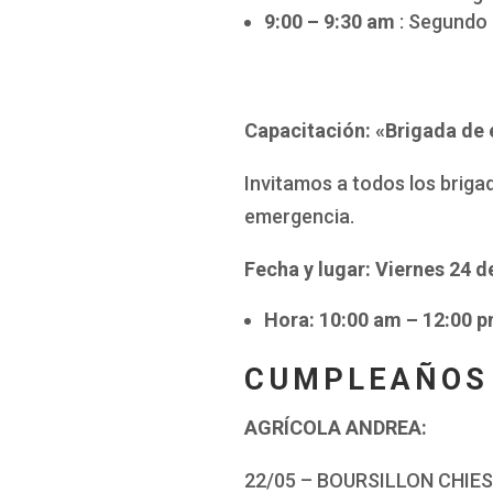
9:00 – 9:30 am
: Segundo
Capacitación: «Brigada de
Invitamos a todos los briga
emergencia.
Fecha y lugar: Viernes 24 
Hora: 10:00 am – 12:00 
CUMPLEAÑOS
AGRÍCOLA ANDREA:
22/05 – BOURSILLON CHIES