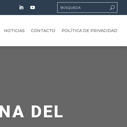
NOTICIAS
CONTACTO
POLÍTICA DE PRIVACIDAD
NA DEL