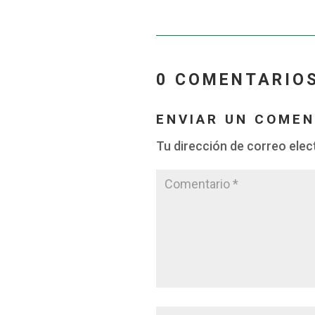
0 COMENTARIO
ENVIAR UN COMEN
Tu dirección de correo elec