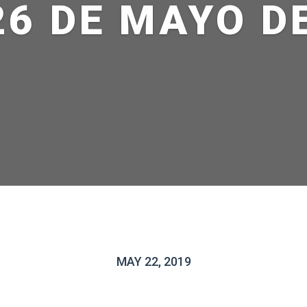
26 DE MAYO D
MAY 22, 2019