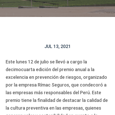
JUL 13, 2021
Este lunes 12 de julio se llevó a cargo la
decimocuarta edición del premio anual a la
excelencia en prevención de riesgos, organizado
por la empresa Rímac Seguros, que condecoró a
las empresas más responsables del Perú. Este
premio tiene la finalidad de destacar la calidad de
la cultura preventiva en las empresas, quienes