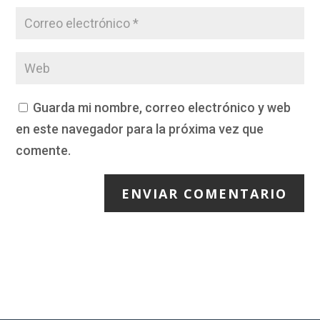
Guarda mi nombre, correo electrónico y web
en este navegador para la próxima vez que
comente.
ENVIAR COMENTARIO