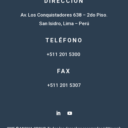
DIRECCIÓN
Av. Los Conquistadores 638 – 2do Piso.
San Isidro, Lima – Perú
TELÉFONO
+511 201 5300
FAX
+511 201 5307