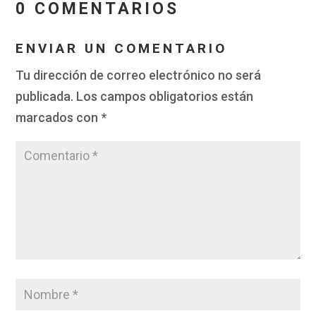
0 COMENTARIOS
ENVIAR UN COMENTARIO
Tu dirección de correo electrónico no será
publicada.
Los campos obligatorios están
marcados con
*