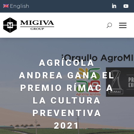
English
AGRÍCOLA
ANDREA GANA EL
PREMIO RÍMAC A
LA CULTURA
PREVENTIVA
2021