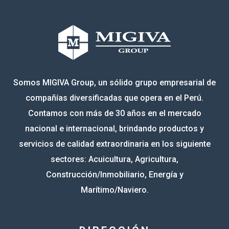
Somos MIGIVA Group, un sólido grupo empresarial de
compañías diversificadas que opera en el Perú.
Contamos con más de 30 años en el mercado
nacional e internacional, brindando productos y
servicios de calidad extraordinaria en los siguiente
sectores: Acuicultura, Agricultura,
Construcción/Inmobiliario, Energía y
Marítimo/Naviero.