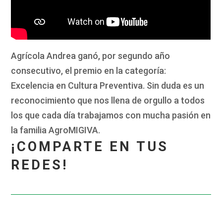
Agrícola Andrea ganó, por segundo año
consecutivo, el premio en la categoría:
Excelencia en Cultura Preventiva. Sin duda es un
reconocimiento que nos llena de orgullo a todos
los que cada día trabajamos con mucha pasión en
la familia AgroMIGIVA.
¡COMPARTE EN TUS
REDES!