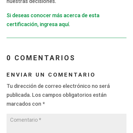
nuestras decisiones.
Si deseas conocer más acerca de esta
certificación, ingresa aquí
.
0 COMENTARIOS
ENVIAR UN COMENTARIO
Tu dirección de correo electrónico no será
publicada.
Los campos obligatorios están
marcados con
*