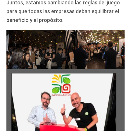
Juntos, estamos cambiando las reglas del juego
para que todas las empresas deban equilibrar el
beneficio y el propósito.