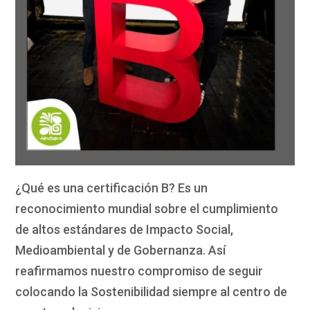
¿Qué es una certificación B? Es un
reconocimiento mundial sobre el cumplimiento
de altos estándares de Impacto Social,
Medioambiental y de Gobernanza. Así
reafirmamos nuestro compromiso de seguir
colocando la Sostenibilidad siempre al centro de