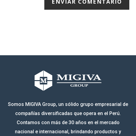
ENVIAR COMENTARIO
Somos MIGIVA Group, un sólido grupo empresarial de
compañías diversificadas que opera en el Perú.
Contamos con más de 30 años en el mercado
nacional e internacional, brindando productos y