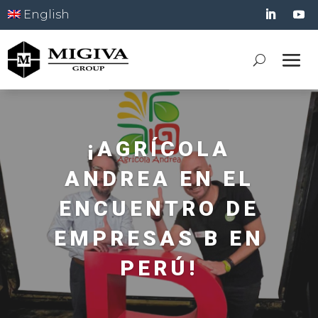
English
¡AGRÍCOLA
ANDREA EN EL
ENCUENTRO DE
EMPRESAS B EN
PERÚ!