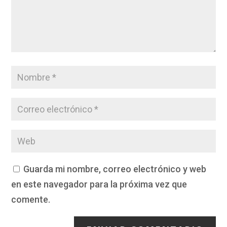
Guarda mi nombre, correo electrónico y web
en este navegador para la próxima vez que
comente.