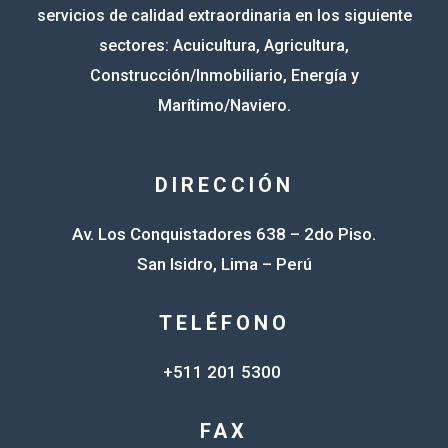
servicios de calidad extraordinaria en los siguiente
sectores: Acuicultura, Agricultura,
Construcción/Inmobiliario, Energía y
Marítimo/Naviero.
DIRECCIÓN
Av. Los Conquistadores 638 – 2do Piso.
San Isidro, Lima – Perú
TELÉFONO
+511 201 5300
FAX