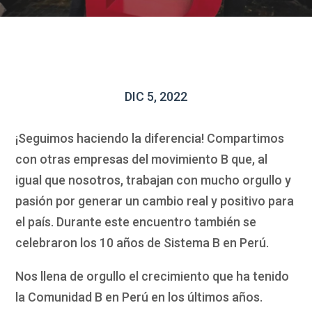
DIC 5, 2022
¡Seguimos haciendo la diferencia! Compartimos
con otras empresas del movimiento B que, al
igual que nosotros, trabajan con mucho orgullo y
pasión por generar un cambio real y positivo para
el país. Durante este encuentro también se
celebraron los 10 años de Sistema B en Perú.
Nos llena de orgullo el crecimiento que ha tenido
la Comunidad B en Perú en los últimos años.