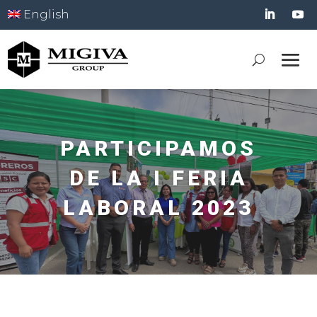
English
PARTICIPAMOS
DE LA I FERIA
LABORAL 2023