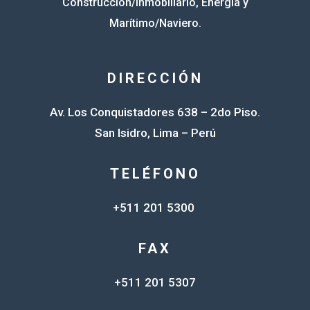
Construcción/Inmobiliario, Energía y
Marítimo/Naviero.
DIRECCIÓN
Av. Los Conquistadores 638 – 2do Piso.
San Isidro, Lima – Perú
TELÉFONO
+511 201 5300
FAX
+511 201 5307