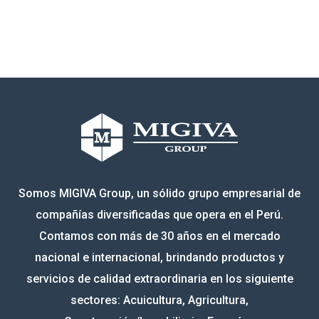
Somos MIGIVA Group, un sólido grupo empresarial de
compañías diversificadas que opera en el Perú.
Contamos con más de 30 años en el mercado
nacional e internacional, brindando productos y
servicios de calidad extraordinaria en los siguiente
sectores: Acuicultura, Agricultura,