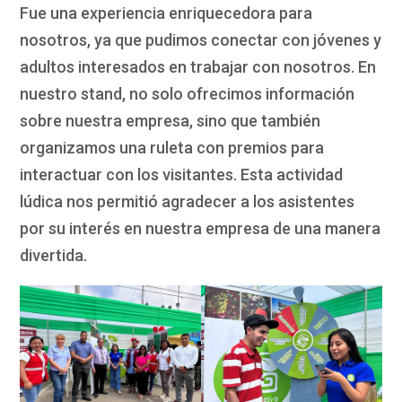
Fue una experiencia enriquecedora para
nosotros, ya que pudimos conectar con jóvenes y
adultos interesados en trabajar con nosotros. En
nuestro stand, no solo ofrecimos información
sobre nuestra empresa, sino que también
organizamos una ruleta con premios para
interactuar con los visitantes. Esta actividad
lúdica nos permitió agradecer a los asistentes
por su interés en nuestra empresa de una manera
divertida.