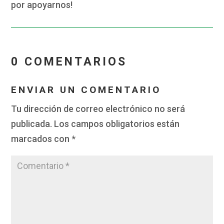
por apoyarnos!
0 COMENTARIOS
ENVIAR UN COMENTARIO
Tu dirección de correo electrónico no será
publicada.
Los campos obligatorios están
marcados con
*