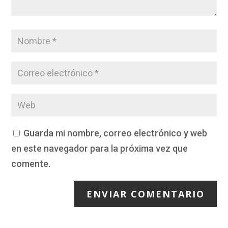
Guarda mi nombre, correo electrónico y web
en este navegador para la próxima vez que
comente.
ENVIAR COMENTARIO