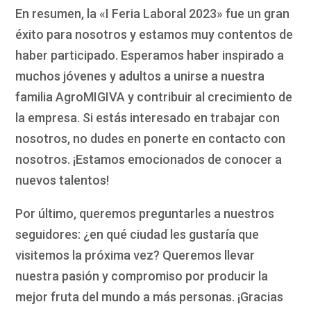
En resumen, la «I Feria Laboral 2023» fue un gran
éxito para nosotros y estamos muy contentos de
haber participado. Esperamos haber inspirado a
muchos jóvenes y adultos a unirse a nuestra
familia AgroMIGIVA y contribuir al crecimiento de
la empresa. Si estás interesado en trabajar con
nosotros, no dudes en ponerte en contacto con
nosotros. ¡Estamos emocionados de conocer a
nuevos talentos!
Por último, queremos preguntarles a nuestros
seguidores: ¿en qué ciudad les gustaría que
visitemos la próxima vez? Queremos llevar
nuestra pasión y compromiso por producir la
mejor fruta del mundo a más personas. ¡Gracias