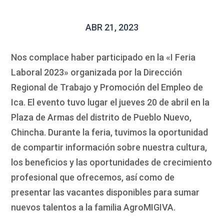
ABR 21, 2023
Nos complace haber participado en la «I Feria
Laboral 2023» organizada por la Dirección
Regional de Trabajo y Promoción del Empleo de
Ica. El evento tuvo lugar el jueves 20 de abril en la
Plaza de Armas del distrito de Pueblo Nuevo,
Chincha. Durante la feria, tuvimos la oportunidad
de compartir información sobre nuestra cultura,
los beneficios y las oportunidades de crecimiento
profesional que ofrecemos, así como de
presentar las vacantes disponibles para sumar
nuevos talentos a la familia AgroMIGIVA.