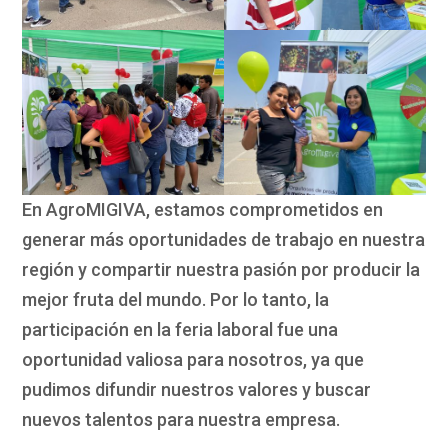
En AgroMIGIVA, estamos comprometidos en
generar más oportunidades de trabajo en nuestra
región y compartir nuestra pasión por producir la
mejor fruta del mundo. Por lo tanto, la
participación en la feria laboral fue una
oportunidad valiosa para nosotros, ya que
pudimos difundir nuestros valores y buscar
nuevos talentos para nuestra empresa.