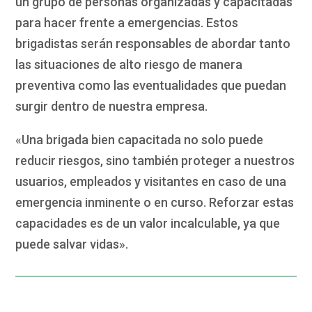
un grupo de personas organizadas y capacitadas
para hacer frente a emergencias. Estos
brigadistas serán responsables de abordar tanto
las situaciones de alto riesgo de manera
preventiva como las eventualidades que puedan
surgir dentro de nuestra empresa.
«Una brigada bien capacitada no solo puede
reducir riesgos, sino también proteger a nuestros
usuarios, empleados y visitantes en caso de una
emergencia inminente o en curso. Reforzar estas
capacidades es de un valor incalculable, ya que
puede salvar vidas».