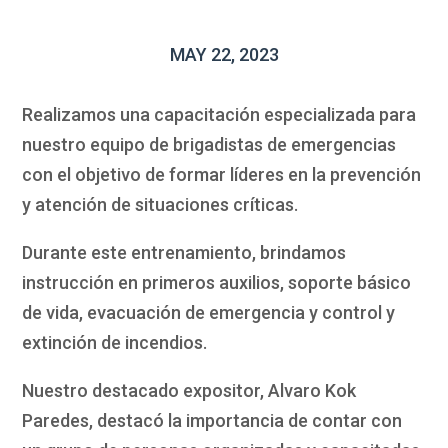
MAY 22, 2023
Realizamos una capacitación especializada para
nuestro equipo de brigadistas de emergencias
con el objetivo de formar líderes en la prevención
y atención de situaciones críticas.
Durante este entrenamiento, brindamos
instrucción en primeros auxilios, soporte básico
de vida, evacuación de emergencia y control y
extinción de incendios.
Nuestro destacado expositor, Alvaro Kok
Paredes, destacó la importancia de contar con