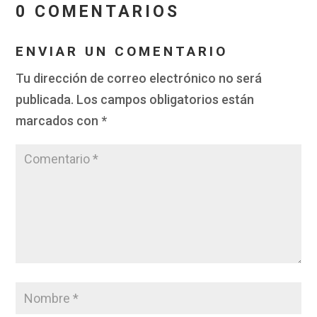
0 COMENTARIOS
ENVIAR UN COMENTARIO
Tu dirección de correo electrónico no será
publicada.
Los campos obligatorios están
marcados con
*