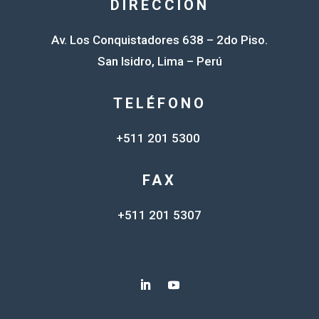
DIRECCIÓN
Av. Los Conquistadores 638 – 2do Piso.
San Isidro, Lima – Perú
TELÉFONO
+511 201 5300
FAX
+511 201 5307