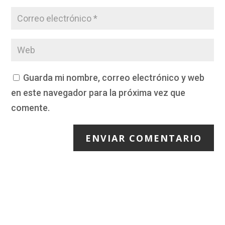
Guarda mi nombre, correo electrónico y web
en este navegador para la próxima vez que
comente.
ENVIAR COMENTARIO