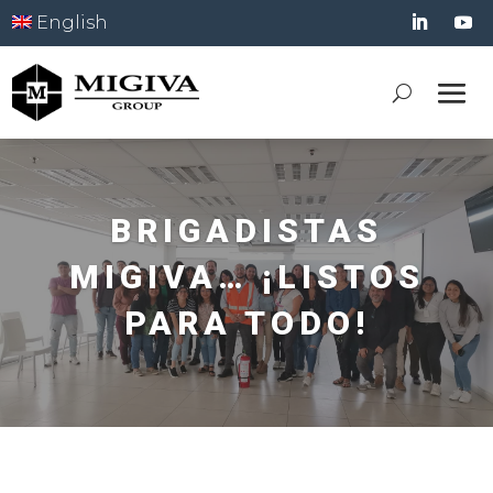
English
BRIGADISTAS
MIGIVA… ¡LISTOS
PARA TODO!