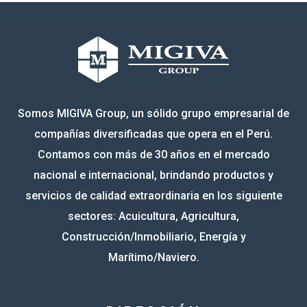
Somos MIGIVA Group, un sólido grupo empresarial de
compañías diversificadas que opera en el Perú.
Contamos con más de 30 años en el mercado
nacional e internacional, brindando productos y
servicios de calidad extraordinaria en los siguiente
sectores: Acuicultura, Agricultura,
Construcción/Inmobiliario, Energía y
Marítimo/Naviero.