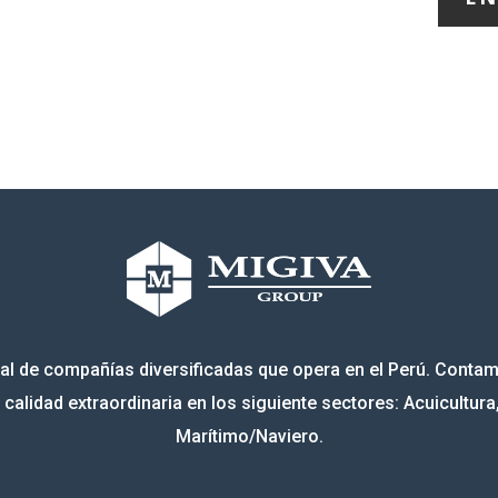
l de compañías diversificadas que opera en el Perú. Conta
calidad extraordinaria en los siguiente sectores: Acuicultura
Marítimo/Naviero.