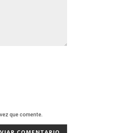
 vez que comente.
VIAR COMENTARIO