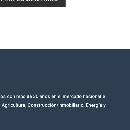
mos con más de 30 años en el mercado nacional e
, Agricultura, Construcción/Inmobiliario, Energía y