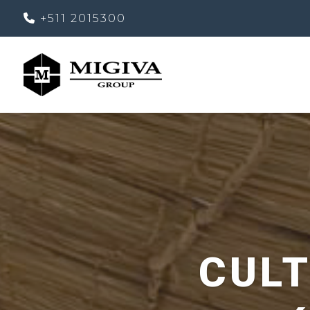
+511 2015300
CULT