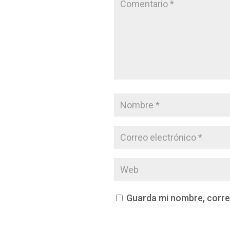
Guarda mi nombre, corre