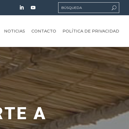
NOTICIAS
CONTACTO
POLÍTICA DE PRIVACIDAD
RTE A