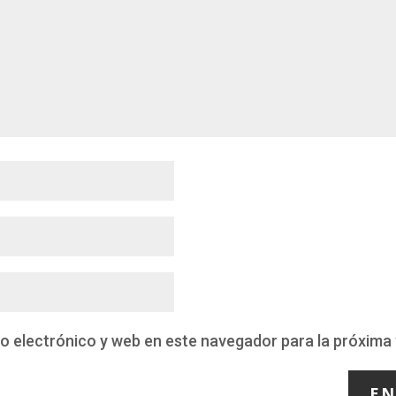
o electrónico y web en este navegador para la próxima
EN