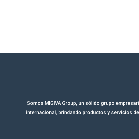
Somos MIGIVA Group, un sólido grupo empresaria
internacional, brindando productos y servicios de 