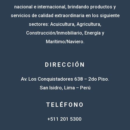
nacional e internacional, brindando productos y
servicios de calidad extraordinaria en los siguiente
sectores: Acuicultura, Agricultura,
Construcción/Inmobiliario, Energía y
Marítimo/Naviero.
DIRECCIÓN
Av. Los Conquistadores 638 – 2do Piso.
San Isidro, Lima – Perú
TELÉFONO
+511 201 5300