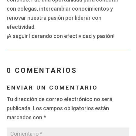
con colegas, intercambiar conocimientos y
renovar nuestra pasión por liderar con
efectividad.
¡A seguir liderando con efectividad y pasión!
0 COMENTARIOS
ENVIAR UN COMENTARIO
Tu dirección de correo electrónico no será
publicada.
Los campos obligatorios están
marcados con
*