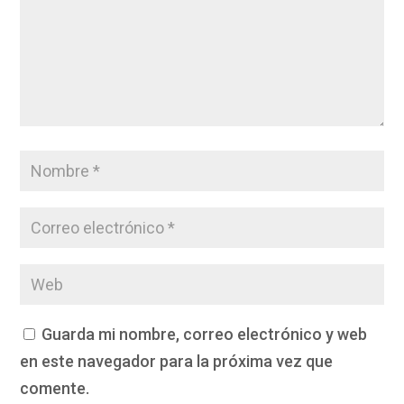
Guarda mi nombre, correo electrónico y web
en este navegador para la próxima vez que
comente.