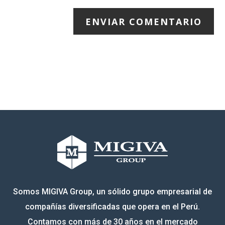
ENVIAR COMENTARIO
Somos MIGIVA Group, un sólido grupo empresarial de
compañías diversificadas que opera en el Perú.
Contamos con más de 30 años en el mercado