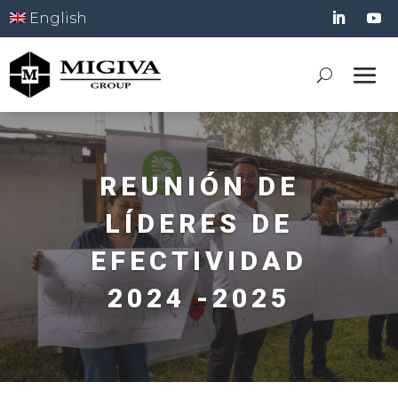
English
REUNIÓN DE
LÍDERES DE
EFECTIVIDAD
2024 -2025