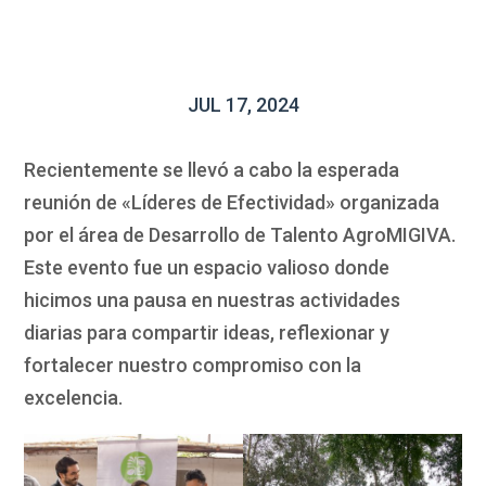
JUL 17, 2024
Recientemente se llevó a cabo la esperada
reunión de «Líderes de Efectividad» organizada
por el área de Desarrollo de Talento AgroMIGIVA.
Este evento fue un espacio valioso donde
hicimos una pausa en nuestras actividades
diarias para compartir ideas, reflexionar y
fortalecer nuestro compromiso con la
excelencia.