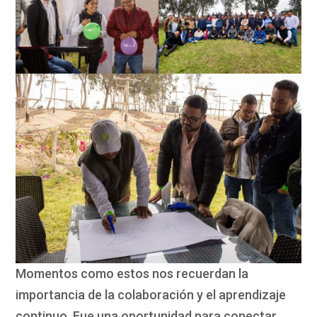
Momentos como estos nos recuerdan la
importancia de la colaboración y el aprendizaje
continuo. Fue una oportunidad para conectar