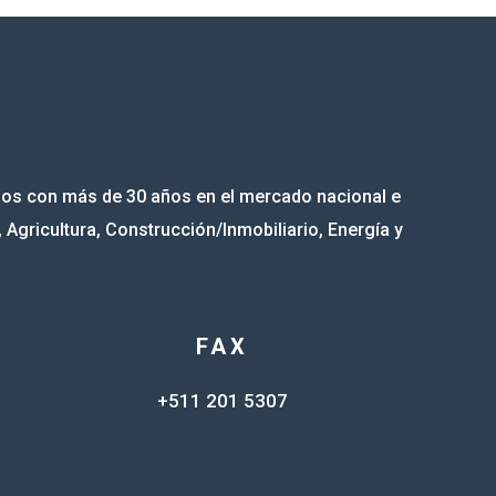
mos con más de 30 años en el mercado nacional e
, Agricultura, Construcción/Inmobiliario, Energía y
FAX
+511 201 5307