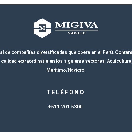
l de compañías diversificadas que opera en el Perú. Conta
calidad extraordinaria en los siguiente sectores: Acuicultura
Marítimo/Naviero.
TELÉFONO
+511 201 5300