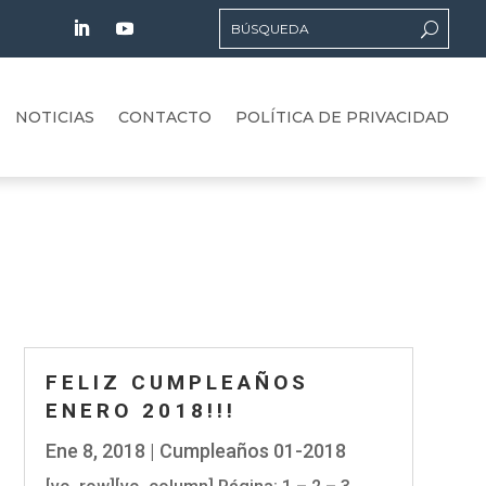
NOTICIAS
CONTACTO
POLÍTICA DE PRIVACIDAD
FELIZ CUMPLEAÑOS
ENERO 2018!!!
Ene 8, 2018
|
Cumpleaños 01-2018