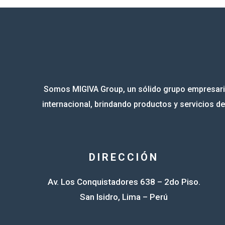
Somos MIGIVA Group, un sólido grupo empresaria
internacional, brindando productos y servicios de 
DIRECCIÓN
Av. Los Conquistadores 638 – 2do Piso.
San Isidro, Lima – Perú